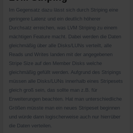
Im Gegensatz dazu lässt sich durch Striping eine
geringere Latenz und ein deutlich höherer
Durchsatz erreichen, was LVM Striping zu einem
mächtigen Feature macht. Dabei werden die Daten
gleichmäßig über alle Disks/LUNs verteilt, alle
Reads und Writes landen mit der angegebenen
Stripe Size auf den Member Disks welche
gleichmäßig gefüllt werden. Aufgrund des Stripings
müssen alle Disks/LUNs innerhalb eines Stripesets
gleich groß sein, das sollte man z.B. für
Erweiterungen beachten. Hat man unterschiedliche
Größen müsste man ein neues Stripeset beginnen
und würde dann logischerweise auch nur hierrüber
die Daten verteilen.