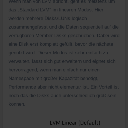
Wenn man von LVM spricht, geht es meistens um
das „Standard LVM“ im linearen Modus. Hier
werden mehrere Disks/LUNs logisch
zusammengefasst und die Daten sequentiell auf die
verfügbaren Member Disks geschrieben. Dabei wird
eine Disk erst komplett gefüllt, bevor die nächste
genutzt wird. Dieser Modus ist sehr einfach zu
verwalten, lässt sich gut erweitern und eignet sich
hervorragend, wenn man einfach nur einen
Namespace mit großer Kapazität benötigt,
Performance aber nicht elementar ist. Ein Vorteil ist
noch das die Disks auch unterschiedlich groß sein
können.