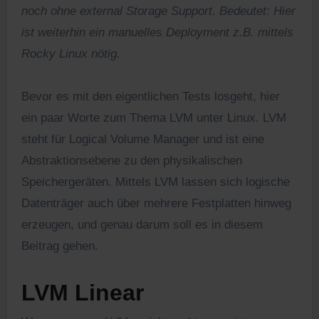
noch ohne external Storage Support. Bedeutet: Hier
ist weiterhin ein manuelles Deployment z.B. mittels
Rocky Linux nötig.
Bevor es mit den eigentlichen Tests losgeht, hier
ein paar Worte zum Thema LVM unter Linux. LVM
steht für Logical Volume Manager und ist eine
Abstraktionsebene zu den physikalischen
Speichergeräten. Mittels LVM lassen sich logische
Datenträger auch über mehrere Festplatten hinweg
erzeugen, und genau darum soll es in diesem
Beitrag gehen.
LVM Linear