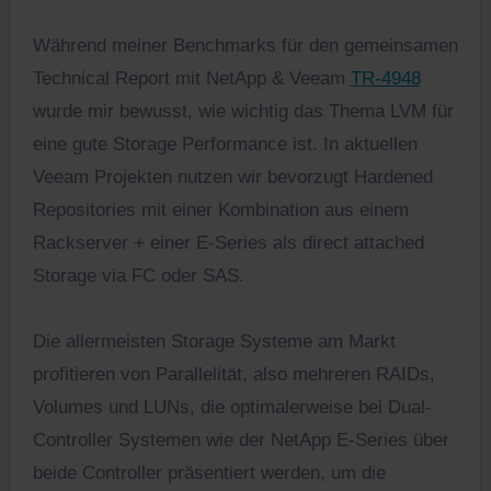
Während meiner Benchmarks für den gemeinsamen
Technical Report mit NetApp & Veeam
TR-4948
wurde mir bewusst, wie wichtig das Thema LVM für
eine gute Storage Performance ist. In aktuellen
Veeam Projekten nutzen wir bevorzugt Hardened
Repositories mit einer Kombination aus einem
Rackserver + einer E-Series als direct attached
Storage via FC oder SAS.
Die allermeisten Storage Systeme am Markt
profitieren von Parallelität, also mehreren RAIDs,
Volumes und LUNs, die optimalerweise bei Dual-
Controller Systemen wie der NetApp E-Series über
beide Controller präsentiert werden, um die