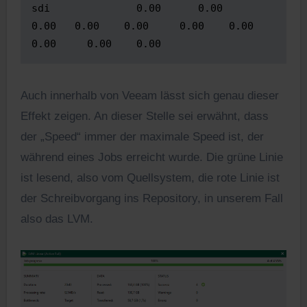
sdi              0.00      0.00     
0.00   0.00    0.00     0.00    0.00      
Auch innerhalb von Veeam lässt sich genau dieser
Effekt zeigen. An dieser Stelle sei erwähnt, dass
der „Speed“ immer der maximale Speed ist, der
während eines Jobs erreicht wurde. Die grüne Linie
ist lesend, also vom Quellsystem, die rote Linie ist
der Schreibvorgang ins Repository, in unserem Fall
also das LVM.