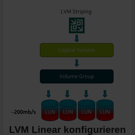
LVM Linear konfigurieren