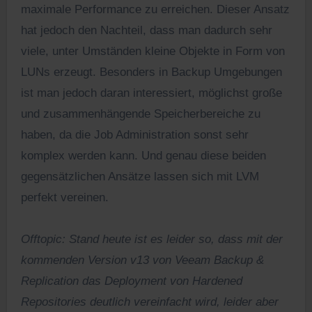
maximale Performance zu erreichen. Dieser Ansatz
hat jedoch den Nachteil, dass man dadurch sehr
viele, unter Umständen kleine Objekte in Form von
LUNs erzeugt. Besonders in Backup Umgebungen
ist man jedoch daran interessiert, möglichst große
und zusammenhängende Speicherbereiche zu
haben, da die Job Administration sonst sehr
komplex werden kann. Und genau diese beiden
gegensätzlichen Ansätze lassen sich mit LVM
perfekt vereinen.
Offtopic: Stand heute ist es leider so, dass mit der
kommenden Version v13 von Veeam Backup &
Replication das Deployment von Hardened
Repositories deutlich vereinfacht wird, leider aber