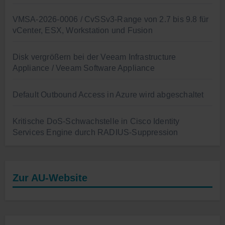
VMSA-2026-0006 / CvSSv3-Range von 2.7 bis 9.8 für
vCenter, ESX, Workstation und Fusion
Disk vergrößern bei der Veeam Infrastructure
Appliance / Veeam Software Appliance
Default Outbound Access in Azure wird abgeschaltet
Kritische DoS-Schwachstelle in Cisco Identity
Services Engine durch RADIUS-Suppression
Zur AU-Website