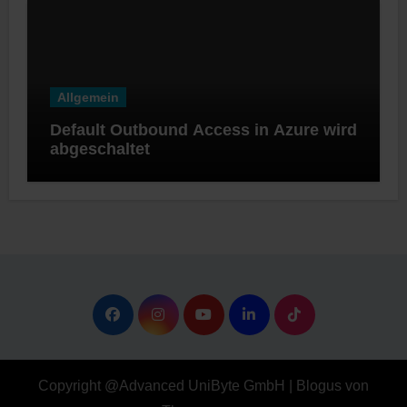
Allgemein
Default Outbound Access in Azure wird
abgeschaltet
Copyright @Advanced UniByte GmbH
|
Blogus
von