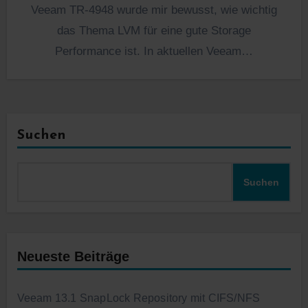
Veeam TR-4948 wurde mir bewusst, wie wichtig
das Thema LVM für eine gute Storage
Performance ist. In aktuellen Veeam…
Suchen
Suchen
Neueste Beiträge
Veeam 13.1 SnapLock Repository mit CIFS/NFS