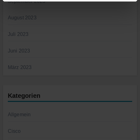
September 2023
August 2023
Juli 2023
Juni 2023
März 2023
Kategorien
Allgemein
Cisco