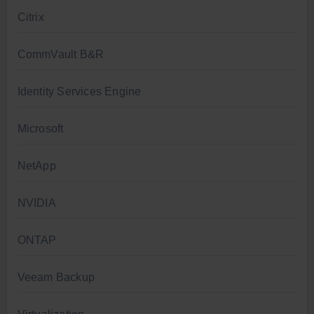
Citrix
CommVault B&R
Identity Services Engine
Microsoft
NetApp
NVIDIA
ONTAP
Veeam Backup