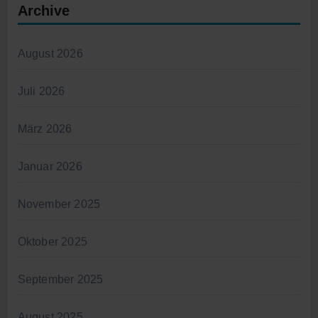
Archive
August 2026
Juli 2026
März 2026
Januar 2026
November 2025
Oktober 2025
September 2025
August 2025