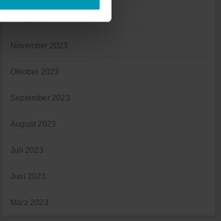
Januar 2024
November 2023
Oktober 2023
September 2023
August 2023
Juli 2023
Juni 2023
März 2023