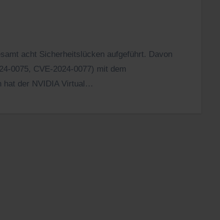
gesamt acht Sicherheitslücken aufgeführt. Davon
24-0075, CVE-2024-0077) mit dem
 hat der NVIDIA Virtual…