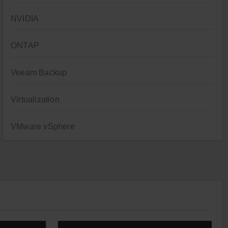
NVIDIA
ONTAP
Veeam Backup
Virtualization
VMware vSphere