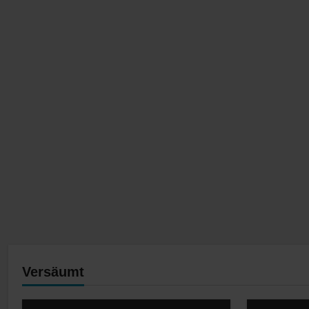
Versäumt