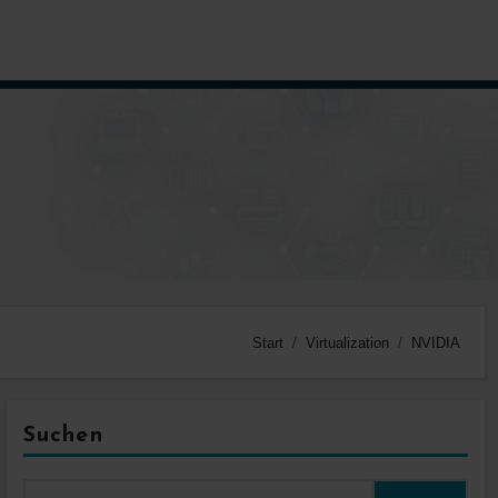
Start
Virtualization
NVIDIA
Suchen