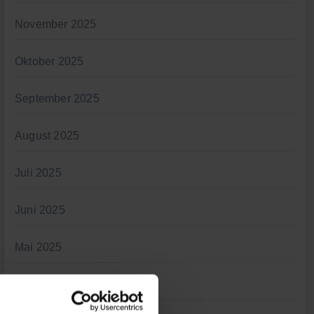
November 2025
Oktober 2025
September 2025
August 2025
Juli 2025
Juni 2025
Mai 2025
April 2025