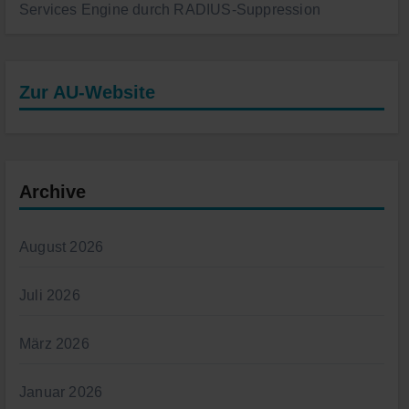
Services Engine durch RADIUS-Suppression
Zur AU-Website
Archive
August 2026
Juli 2026
März 2026
Januar 2026