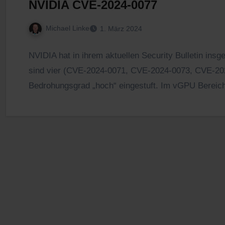
NVIDIA CVE‑2024‑0077
Michael Linke
1. März 2024
NVIDIA hat in ihrem aktuellen Security Bulletin ins
sind vier (CVE-2024-0071, CVE-2024-0073, CVE-20
Bedrohungsgrad „hoch“ eingestuft. Im vGPU Bereich