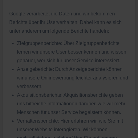
Google verarbeitet die Daten und wir bekommen
Berichte über Ihr Userverhalten. Dabei kann es sich
unter anderem um folgende Berichte handeln:
Zielgruppenberichte: Über Zielgruppenberichte
lernen wir unsere User besser kennen und wissen
genauer, wer sich für unser Service interessiert.
Anzeigeberichte: Durch Anzeigeberichte können
wir unsere Onlinewerbung leichter analysieren und
verbessern.
Akquisitionsberichte: Akquisitionsberichte geben
uns hilfreiche Informationen darüber, wie wir mehr
Menschen für unser Service begeistern können.
Verhaltensberichte: Hier erfahren wir, wie Sie mit
unserer Website interagieren. Wir können