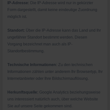
IP-Adresse:
Die IP-Adresse wird nur in gekürzter
Form dargestellt, damit keine eindeutige Zuordnung
möglich ist.
Standort:
Über die IP-Adresse kann das Land und Ihr
ungefährer Standort bestimmt werden. Diesen
Vorgang bezeichnet man auch als IP-
Standortbestimmung.
Technische Informationen:
Zu den technischen
Informationen zählen unter anderem Ihr Browsertyp, Ihr
Internetanbieter oder Ihre Bildschirmauflösung.
Herkunftsquelle:
Google Analytics beziehungsweise
uns interessiert natürlich auch, über welche Website
Sie auf unsere Seite gekommen sind.