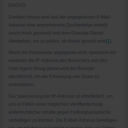
DSGVO.
Darüber hinaus wird aus der angegebenen E-Mail-
Adresse eine anonymisierte Zeichenfolge erstellt
(auch Hash genannt) und dem Gravatar-Dienst
übergeben, um zu prüfen, ob dieser genutzt wird
[1]
.
Wenn ein Kommentar abgegeben wird, speichern wir
weiterhin die IP-Adresse des Besuchers und den
User-Agent-String (damit wird der Browser
identifiziert), um die Erkennung von Spam zu
unterstützen.
Die Speicherung der IP-Adresse ist erforderlich, um
uns in Fällen einer möglichen Veröffentlichung
widerrechtlicher Inhalte gegen Haftungsansprüche
verteidigen zu können. Die E-Mail-Adresse benötigen