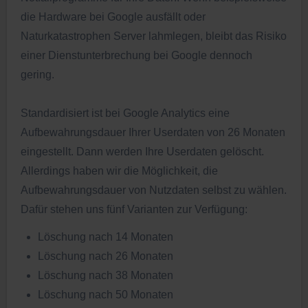
die Hardware bei Google ausfällt oder
Naturkatastrophen Server lahmlegen, bleibt das Risiko
einer Dienstunterbrechung bei Google dennoch
gering.
Standardisiert ist bei Google Analytics eine
Aufbewahrungsdauer Ihrer Userdaten von 26 Monaten
eingestellt. Dann werden Ihre Userdaten gelöscht.
Allerdings haben wir die Möglichkeit, die
Aufbewahrungsdauer von Nutzdaten selbst zu wählen.
Dafür stehen uns fünf Varianten zur Verfügung:
Löschung nach 14 Monaten
Löschung nach 26 Monaten
Löschung nach 38 Monaten
Löschung nach 50 Monaten