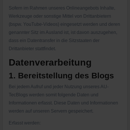
Sofern im Rahmen unseres Onlineangebots Inhalte,
Werkzeuge oder sonstige Mittel von Drittanbietern
(bspw. YouTube-Videos) eingesetzt werden und deren
genannter Sitz im Ausland ist, ist davon auszugehen,
dass ein Datentransfer in die Sitzstaaten der
Drittanbieter stattfindet.
Datenverarbeitung
1. Bereitstellung des Blogs
Bei jedem Aufruf und jeder Nutzung unseres AU-
TecBlogs werden somit folgende Daten und
Informationen erfasst. Diese Daten und Informationen
werden auf unseren Servern gespeichert.
Erfasst werden: