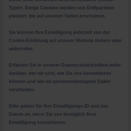
Typen. Einige Cookies werden von Drittparteien
platziert, die auf unseren Seiten erscheinen.
Sie können Ihre Einwilligung jederzeit von der
Cookie-Erklärung auf unserer Website ändern oder
widerrufen.
Erfahren Sie in unserer Datenschutzrichtlinie mehr
darüber, wer wir sind, wie Sie uns kontaktieren
können und wie wir personenbezogene Daten
verarbeiten.
Bitte geben Sie Ihre Einwilligungs-ID und das
Datum an, wenn Sie uns bezüglich Ihrer
Einwilligung kontaktieren.