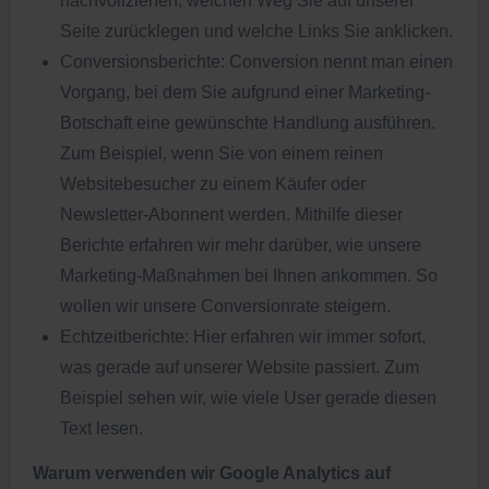
nachvollziehen, welchen Weg Sie auf unserer
Seite zurücklegen und welche Links Sie anklicken.
Conversionsberichte: Conversion nennt man einen
Vorgang, bei dem Sie aufgrund einer Marketing-
Botschaft eine gewünschte Handlung ausführen.
Zum Beispiel, wenn Sie von einem reinen
Websitebesucher zu einem Käufer oder
Newsletter-Abonnent werden. Mithilfe dieser
Berichte erfahren wir mehr darüber, wie unsere
Marketing-Maßnahmen bei Ihnen ankommen. So
wollen wir unsere Conversionrate steigern.
Echtzeitberichte: Hier erfahren wir immer sofort,
was gerade auf unserer Website passiert. Zum
Beispiel sehen wir, wie viele User gerade diesen
Text lesen.
Warum verwenden wir Google Analytics auf