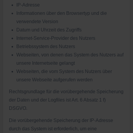
IP-Adresse
Informationen über den Browsertyp und die
verwendete Version
Datum und Uhrzeit des Zugriffs
Internet-Service-Provider des Nutzers
Betriebssystem des Nutzers
Webseiten, von denen das System des Nutzers auf
unsere Internetseite gelangt
Webseiten, die vom System des Nutzers über
unsere Webseite aufgerufen werden
Rechtsgrundlage für die vorübergehende Speicherung
der Daten und der Logfiles ist Art. 6 Absatz 1 f)
DSGVO.
Die vorübergehende Speicherung der IP-Adresse
durch das System ist erforderlich, um eine