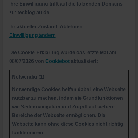
Ihre Einwilligung trifft auf die folgenden Domains
zu: tecblog.au.de
Ihr aktueller Zustand: Ablehnen.
Einwilligung ändern
Die Cookie-Erklärung wurde das letzte Mal am
08/07/2026 von
Cookiebot
aktualisiert:
Notwendig (1)
Notwendige Cookies helfen dabei, eine Webseite
nutzbar zu machen, indem sie Grundfunktionen
wie Seitennavigation und Zugriff auf sichere
Bereiche der Webseite ermöglichen. Die
Webseite kann ohne diese Cookies nicht richtig
funktionieren.