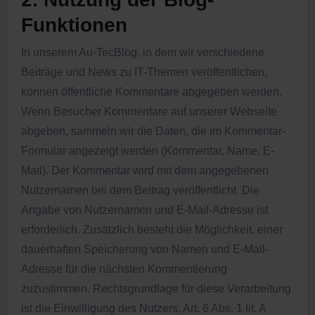
Funktionen
In unserem Au-TecBlog, in dem wir verschiedene
Beiträge und News zu IT-Themen veröffentlichen,
können öffentliche Kommentare abgegeben werden.
Wenn Besucher Kommentare auf unserer Webseite
abgeben, sammeln wir die Daten, die im Kommentar-
Formular angezeigt werden (Kommentar, Name, E-
Mail). Der Kommentar wird mit dem angegebenen
Nutzernamen bei dem Beitrag veröffentlicht. Die
Angabe von Nutzernamen und E-Mail-Adresse ist
erforderlich. Zusätzlich besteht die Möglichkeit, einer
dauerhaften Speicherung von Namen und E-Mail-
Adresse für die nächsten Kommentierung
zuzustimmen. Rechtsgrundlage für diese Verarbeitung
ist die Einwilligung des Nutzers, Art. 6 Abs. 1 lit. A