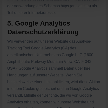
der Verwendung des Schemas https (anstatt http) als
Teil unserer Internetadresse.
5. Google Analytics
Datenschutzerklärung
Wir verwenden auf unserer Website das Analyse-
Tracking Tool Google Analytics (GA) des
amerikanischen Unternehmens Google LLC (1600
Amphitheatre Parkway Mountain View, CA 94043,
USA). Google Analytics sammelt Daten über Ihre
Handlungen auf unserer Website. Wenn Sie
beispielsweise einen Link anklicken, wird diese Aktion
in einem Cookie gespeichert und an Google Analytics
versandt. Mithilfe der Berichte, die wir von Google
Analytics erhalten, können wir unsere Website und