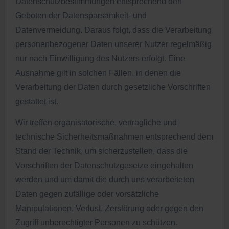
Datenschutzbestimmungen entsprechend den
Geboten der Datensparsamkeit- und
Datenvermeidung. Daraus folgt, dass die Verarbeitung
personenbezogener Daten unserer Nutzer regelmäßig
nur nach Einwilligung des Nutzers erfolgt. Eine
Ausnahme gilt in solchen Fällen, in denen die
Verarbeitung der Daten durch gesetzliche Vorschriften
gestattet ist.
Wir treffen organisatorische, vertragliche und
technische Sicherheitsmaßnahmen entsprechend dem
Stand der Technik, um sicherzustellen, dass die
Vorschriften der Datenschutzgesetze eingehalten
werden und um damit die durch uns verarbeiteten
Daten gegen zufällige oder vorsätzliche
Manipulationen, Verlust, Zerstörung oder gegen den
Zugriff unberechtigter Personen zu schützen.