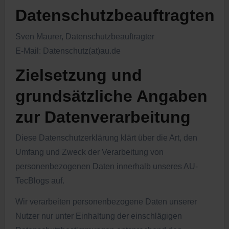
Datenschutzbeauftragten
Sven Maurer, Datenschutzbeauftragter
E-Mail: Datenschutz(at)au.de
Zielsetzung und
grundsätzliche Angaben
zur Datenverarbeitung
Diese Datenschutzerklärung klärt über die Art, den
Umfang und Zweck der Verarbeitung von
personenbezogenen Daten innerhalb unseres AU-
TecBlogs auf.
Wir verarbeiten personenbezogene Daten unserer
Nutzer nur unter Einhaltung der einschlägigen