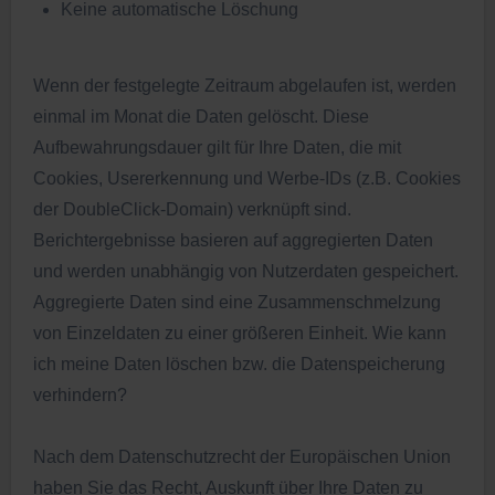
Keine automatische Löschung
Wenn der festgelegte Zeitraum abgelaufen ist, werden
einmal im Monat die Daten gelöscht. Diese
Aufbewahrungsdauer gilt für Ihre Daten, die mit
Cookies, Usererkennung und Werbe-IDs (z.B. Cookies
der DoubleClick-Domain) verknüpft sind.
Berichtergebnisse basieren auf aggregierten Daten
und werden unabhängig von Nutzerdaten gespeichert.
Aggregierte Daten sind eine Zusammenschmelzung
von Einzeldaten zu einer größeren Einheit. Wie kann
ich meine Daten löschen bzw. die Datenspeicherung
verhindern?
Nach dem Datenschutzrecht der Europäischen Union
haben Sie das Recht, Auskunft über Ihre Daten zu