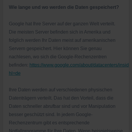
Wie lange und wo werden die Daten gespeichert?
Google hat Ihre Server auf der ganzen Welt verteilt.
Die meisten Server befinden sich in Amerika und
folglich werden Ihr Daten meist auf amerikanischen
Servern gespeichert. Hier können Sie genau
nachlesen, wo sich die Google-Rechenzentren
befinden:
https://www.google.com/about/datacenters/inside/
hl=de
Ihre Daten werden auf verschiedenen physischen
Datenträgern verteilt. Das hat den Vorteil, dass die
Daten schneller abrufbar sind und vor Manipulation
besser geschützt sind. In jedem Google-
Rechenzentrum gibt es entsprechende
Notfallprogramme für Ihre Daten. Wenn beispielsweise