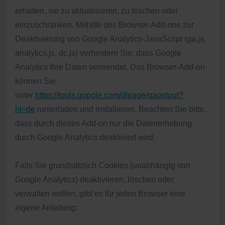
erhalten, sie zu aktualisieren, zu löschen oder
einzuschränken. Mithilfe des Browser-Add-ons zur
Deaktivierung von Google Analytics-JavaScript (ga.js,
analytics.js, dc.js) verhindern Sie, dass Google
Analytics Ihre Daten verwendet. Das Browser-Add-on
können Sie
unter
https://tools.google.com/dlpage/gaoptout?
hl=de
runterladen und installieren. Beachten Sie bitte,
dass durch dieses Add-on nur die Datenerhebung
durch Google Analytics deaktiviert wird.
Falls Sie grundsätzlich Cookies (unabhängig von
Google Analytics) deaktivieren, löschen oder
verwalten wollen, gibt es für jeden Browser eine
eigene Anleitung: