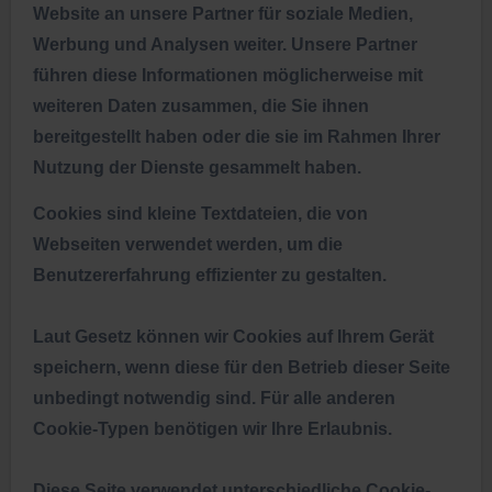
Website an unsere Partner für soziale Medien,
Werbung und Analysen weiter. Unsere Partner
führen diese Informationen möglicherweise mit
weiteren Daten zusammen, die Sie ihnen
bereitgestellt haben oder die sie im Rahmen Ihrer
Nutzung der Dienste gesammelt haben.
Cookies sind kleine Textdateien, die von
Webseiten verwendet werden, um die
Benutzererfahrung effizienter zu gestalten.
Laut Gesetz können wir Cookies auf Ihrem Gerät
speichern, wenn diese für den Betrieb dieser Seite
unbedingt notwendig sind. Für alle anderen
Cookie-Typen benötigen wir Ihre Erlaubnis.
Diese Seite verwendet unterschiedliche Cookie-