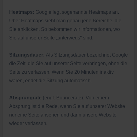
Heatmaps:
Google legt sogenannte Heatmaps an.
Über Heatmaps sieht man genau jene Bereiche, die
Sie anklicken. So bekommen wir Informationen, wo
Sie auf unserer Seite „unterwegs“ sind.
Sitzungsdauer:
Als Sitzungsdauer bezeichnet Google
die Zeit, die Sie auf unserer Seite verbringen, ohne die
Seite zu verlassen. Wenn Sie 20 Minuten inaktiv
waren, endet die Sitzung automatisch.
Absprungrate
(engl. Bouncerate)
:
Von einem
Absprung ist die Rede, wenn Sie auf unserer Website
nur eine Seite ansehen und dann unsere Website
wieder verlassen.