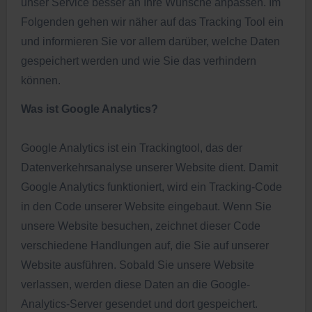
unser Service besser an Ihre Wünsche anpassen. Im
Folgenden gehen wir näher auf das Tracking Tool ein
und informieren Sie vor allem darüber, welche Daten
gespeichert werden und wie Sie das verhindern
können.
Was ist Google Analytics?
Google Analytics ist ein Trackingtool, das der
Datenverkehrsanalyse unserer Website dient. Damit
Google Analytics funktioniert, wird ein Tracking-Code
in den Code unserer Website eingebaut. Wenn Sie
unsere Website besuchen, zeichnet dieser Code
verschiedene Handlungen auf, die Sie auf unserer
Website ausführen. Sobald Sie unsere Website
verlassen, werden diese Daten an die Google-
Analytics-Server gesendet und dort gespeichert.