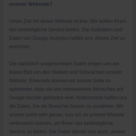
unserer Webseite?
Unser Ziel mit dieser Website ist klar: Wir wollen Ihnen
das bestmögliche Service bieten. Die Statistiken und
Daten von Google Analytics helfen uns, dieses Ziel zu
erreichen.
Die statistisch ausgewerteten Daten zeigen uns ein
klares Bild von den Stärken und Schwächen unserer
Website. Einerseits können wir unsere Seite so
optimieren, dass sie von interessierten Menschen auf
Google leichter gefunden wird. Andererseits helfen uns
die Daten, Sie als Besucher besser zu verstehen. Wir
wissen somit sehr genau, was wir an unserer Website
verbessern müssen, um Ihnen das bestmögliche
Service zu bieten. Die Daten dienen uns auch, unsere