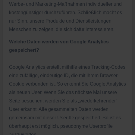
Werbe- und Marketing-Maßnahmen individueller und
kostengünstiger durchzuführen. Schließlich macht es
nur Sinn, unsere Produkte und Dienstleistungen
Menschen zu zeigen, die sich dafür interessieren.
Welche Daten werden von Google Analytics
gespeichert?
Google Analytics erstellt mithilfe eines Tracking-Codes
eine zufällige, eindeutige ID, die mit Ihrem Browser-
Cookie verbunden ist. So erkennt Sie Google Analytics
als neuen User. Wenn Sie das nächste Mal unsere
Seite besuchen, werden Sie als „wiederkehrender“
User erkannt. Alle gesammelten Daten werden
gemeinsam mit dieser User-ID gespeichert. So ist es
überhaupt erst möglich, pseudonyme Userprofile
auszuwerten.