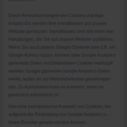
Durch Kennzeichnungen wie Cookies und App-
Instanz-IDs werden Ihre Interaktionen auf unserer
Website gemessen. Interaktionen sind alle Arten von
Handlungen, die Sie auf unserer Website ausführen.
Wenn Sie auch andere Google-Systeme (wie z.B. ein
Google-Konto) nützen, können über Google Analytics
generierte Daten mit Drittanbieter-Cookies verknüpft
werden. Google gibt keine Google Analytics-Daten
weiter, außer wir als Websitebetreiber genehmigen
das. Zu Ausnahmen kann es kommen, wenn es
gesetzlich erforderlich ist.
Hier eine exemplarische Auswahl von Cookies, die
aufgrund der Einbindung von Google Analytics in
Ihrem Browser gesetzt werden können.