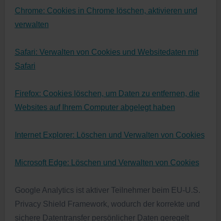
Chrome: Cookies in Chrome löschen, aktivieren und
verwalten
Safari: Verwalten von Cookies und Websitedaten mit
Safari
Firefox: Cookies löschen, um Daten zu entfernen, die
Websites auf Ihrem Computer abgelegt haben
Internet Explorer: Löschen und Verwalten von Cookies
Microsoft Edge: Löschen und Verwalten von Cookies
Google Analytics ist aktiver Teilnehmer beim EU-U.S.
Privacy Shield Framework, wodurch der korrekte und
sichere Datentransfer persönlicher Daten geregelt