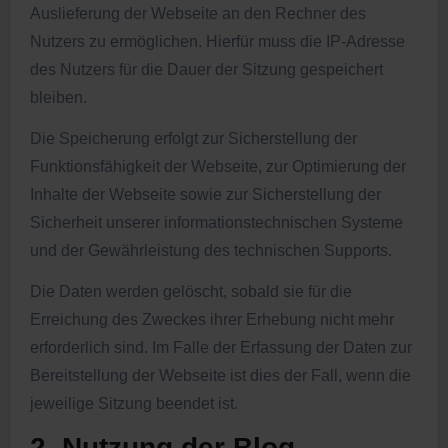
Auslieferung der Webseite an den Rechner des
Nutzers zu ermöglichen. Hierfür muss die IP-Adresse
des Nutzers für die Dauer der Sitzung gespeichert
bleiben.
Die Speicherung erfolgt zur Sicherstellung der
Funktionsfähigkeit der Webseite, zur Optimierung der
Inhalte der Webseite sowie zur Sicherstellung der
Sicherheit unserer informationstechnischen Systeme
und der Gewährleistung des technischen Supports.
Die Daten werden gelöscht, sobald sie für die
Erreichung des Zweckes ihrer Erhebung nicht mehr
erforderlich sind. Im Falle der Erfassung der Daten zur
Bereitstellung der Webseite ist dies der Fall, wenn die
jeweilige Sitzung beendet ist.
2. Nutzung der Blog-