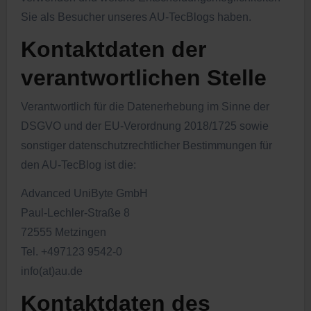
Sie als Besucher unseres AU-TecBlogs haben.
Kontaktdaten der
verantwortlichen Stelle
Verantwortlich für die Datenerhebung im Sinne der
DSGVO und der EU-Verordnung 2018/1725 sowie
sonstiger datenschutzrechtlicher Bestimmungen für
den AU-TecBlog ist die:
Advanced UniByte GmbH
Paul-Lechler-Straße 8
72555 Metzingen
Tel. +497123 9542-0
info(at)au.de
Kontaktdaten des