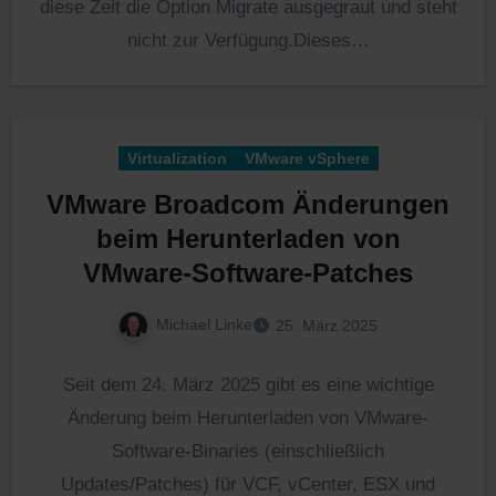
diese Zeit die Option Migrate ausgegraut und steht
nicht zur Verfügung.Dieses…
Virtualization
VMware vSphere
VMware Broadcom Änderungen
beim Herunterladen von
VMware-Software-Patches
Michael Linke
25. März 2025
Seit dem 24. März 2025 gibt es eine wichtige
Änderung beim Herunterladen von VMware-
Software-Binaries (einschließlich
Updates/Patches) für VCF, vCenter, ESX und