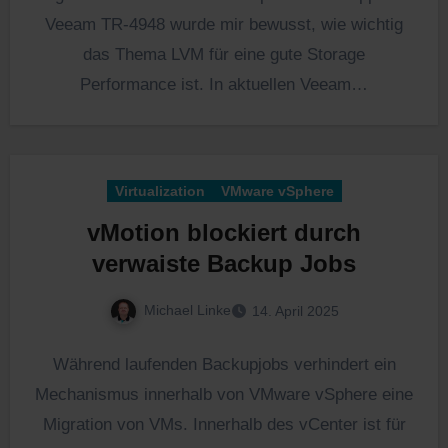
Veeam TR-4948 wurde mir bewusst, wie wichtig
das Thema LVM für eine gute Storage
Performance ist. In aktuellen Veeam…
Virtualization
VMware vSphere
vMotion blockiert durch
verwaiste Backup Jobs
Michael Linke
14. April 2025
Während laufenden Backupjobs verhindert ein
Mechanismus innerhalb von VMware vSphere eine
Migration von VMs. Innerhalb des vCenter ist für