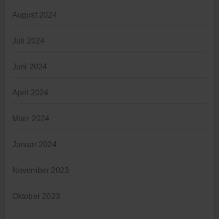
August 2024
Juli 2024
Juni 2024
April 2024
März 2024
Januar 2024
November 2023
Oktober 2023