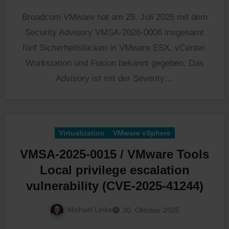
Broadcom VMware hat am 29. Juli 2026 mit dem
Security Advisory VMSA-2026-0006 insgesamt
fünf Sicherheitslücken in VMware ESX, vCenter,
Workstation und Fusion bekannt gegeben. Das
Advisory ist mit der Severity…
Virtualization
VMware vSphere
VMSA-2025-0015 / VMware Tools
Local privilege escalation
vulnerability (CVE-2025-41244)
Michael Linke
30. Oktober 2025