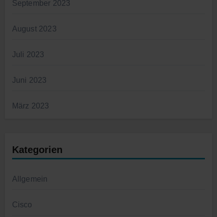
September 2023
August 2023
Juli 2023
Juni 2023
März 2023
Kategorien
Allgemein
Cisco