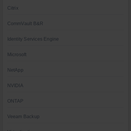
Citrix
CommVault B&R
Identity Services Engine
Microsoft
NetApp
NVIDIA
ONTAP
Veeam Backup