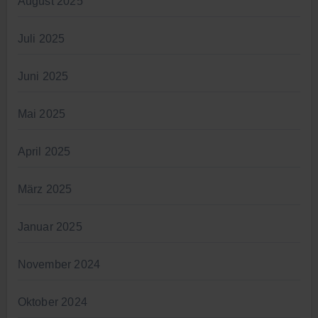
August 2025
Juli 2025
Juni 2025
Mai 2025
April 2025
März 2025
Januar 2025
November 2024
Oktober 2024