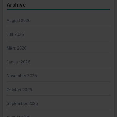
Archive
August 2026
Juli 2026
März 2026
Januar 2026
November 2025
Oktober 2025
September 2025