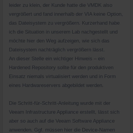
leider zu klein, der Kunde hatte die VMDK also
vergrößert und fand innerhalb der VIA keine Option,
das Dateisystem zu vergrößern. Kurzerhand habe
ich die Situation in unserem Lab nachgestellt und
möchte hier den Weg aufzeigen, wie sich das
Dateisystem nachträglich vergrößern lässt.
An dieser Stelle ein wichtiger Hinweis – ein
Hardened Repository sollte für den produktiven
Einsatz niemals virtualisiert werden und in Form
eines Hardwareservers abgebildet werden.
Die Schritt-für-Schritt-Anleitung wurde mit der
Veeam Infrastructure Appliance erstellt, lässt sich
aber so auch auf die Veeam Software Appliance
anwenden. Ggf. müssen hier die Device-Namen