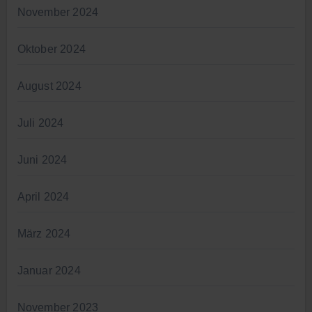
November 2024
Oktober 2024
August 2024
Juli 2024
Juni 2024
April 2024
März 2024
Januar 2024
November 2023