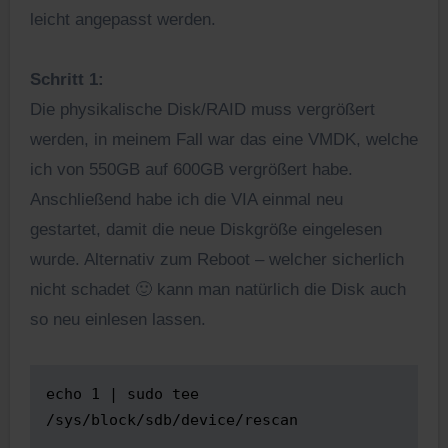
leicht angepasst werden.
Schritt 1:
Die physikalische Disk/RAID muss vergrößert
werden, in meinem Fall war das eine VMDK, welche
ich von 550GB auf 600GB vergrößert habe.
Anschließend habe ich die VIA einmal neu
gestartet, damit die neue Diskgröße eingelesen
wurde. Alternativ zum Reboot – welcher sicherlich
nicht schadet 🙂 kann man natürlich die Disk auch
so neu einlesen lassen.
echo 1 | sudo tee 
/sys/block/sdb/device/rescan