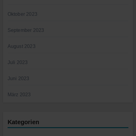
Oktober 2023
September 2023
August 2023
Juli 2023
Juni 2023
März 2023
Kategorien