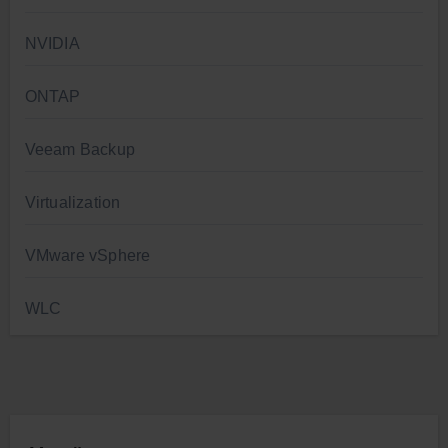
NVIDIA
ONTAP
Veeam Backup
Virtualization
VMware vSphere
WLC