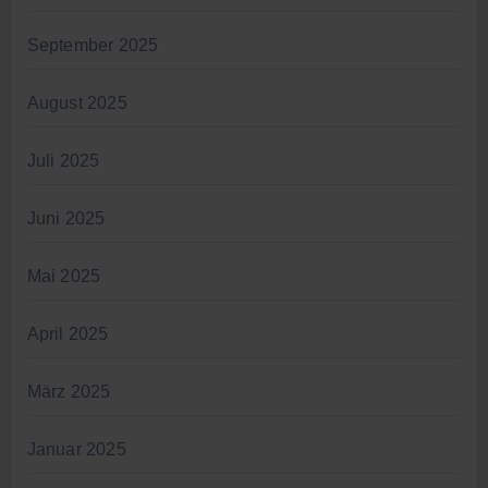
September 2025
August 2025
Juli 2025
Juni 2025
Mai 2025
April 2025
März 2025
Januar 2025