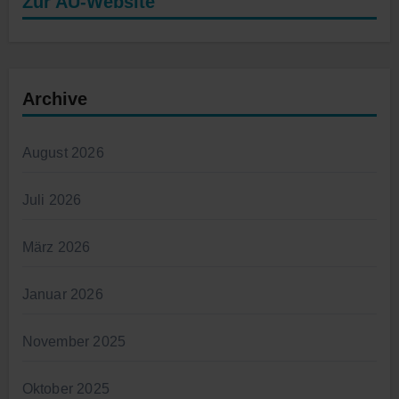
Zur AU-Website
Archive
August 2026
Juli 2026
März 2026
Januar 2026
November 2025
Oktober 2025