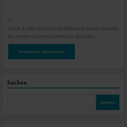
Name, E-Mail-Adresse und Website in diesem Browser
für meinen nächsten Kommentar speichern.
Suchen
Suchen