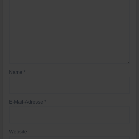
Name
*
E-Mail-Adresse
*
Website