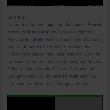
Schritt 3:
Nach erfolgreichem Login zum Menüpunkt „
Remote
access configuration
“ navigieren und hier den
Punkt „
Enter Shell
“ wählen. Anschließend hat man
root Zugriff auf der Shell. Sofern die Security
Officer Rolle bei der Installation aktiviert wurde, ist
für diesen Schritt noch die Bestätigung des Security
Officers nötig bevor die Shell zur Verfügung steht.
Die Option über SSH funktioniert leider nicht, da
hier keine root Rechte zur Verfügung stehen.