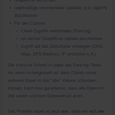
SnapMirror einrichten
regelmäßige inkrementelle Updates (z.b. täglich)
durchführen
Für den Cutover:
Client-Zugriffe unterbinden (Fencing)
ein letztes SnapMirror-Update durchführen
Zugriff auf das Zielvolume umbiegen (DNS-
Alias, DFS-Redirect, IP umstellen o.Ä.)
Der kritische Schritt ist dabei das Fencing: Denn
nur wenn sichergestellt ist, dass Clients keine
weiteren Daten in das “alte” Volume schreiben
können, kann man garantieren, dass alle Daten im
Ziel landen und kein Datenverlust droht.
Das Problem dabei ist jetzt aber, dass ein
volume