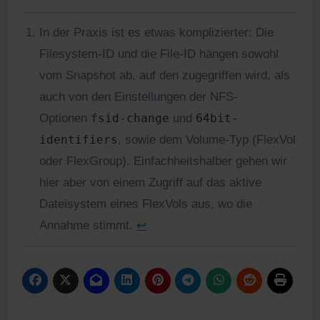
In der Praxis ist es etwas komplizierter: Die
Filesystem-ID und die File-ID hängen sowohl
vom Snapshot ab, auf den zugegriffen wird, als
auch von den Einstellungen der NFS-
Optionen
fsid-change
und
64bit-
identifiers
, sowie dem Volume-Typ (FlexVol
oder FlexGroup). Einfachheitshalber gehen wir
hier aber von einem Zugriff auf das aktive
Dateisystem eines FlexVols aus, wo die
Annahme stimmt.
↩︎