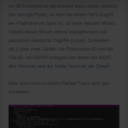
Im NFS-Umfeld ist die Antwort dazu relativ einfach:
Der einzige Punkt, an dem bei einem NFS-Zugriff
ein Pfadname im Spiel ist, ist beim initialen Mount.
Sobald dieser Mount einmal stattgefunden hat,
passieren sämtliche Zugriffe (Lesen, Schreiben
etc.) über zwei Zahlen: die Filesystem-ID und die
File-ID. Im ONTAP entsprechen diese der MSID
1
des Volumes und der Inode-Nummer der Datei
.
Dies kann man in einem Packet Trace sehr gut
erkennen: