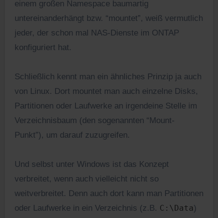
einem großen Namespace baumartig
untereinanderhängt bzw. “mountet”, weiß vermutlich
jeder, der schon mal NAS-Dienste im ONTAP
konfiguriert hat.
Schließlich kennt man ein ähnliches Prinzip ja auch
von Linux. Dort mountet man auch einzelne Disks,
Partitionen oder Laufwerke an irgendeine Stelle im
Verzeichnisbaum (den sogenannten “Mount-
Punkt”), um darauf zuzugreifen.
Und selbst unter Windows ist das Konzept
verbreitet, wenn auch vielleicht nicht so
weitverbreitet. Denn auch dort kann man Partitionen
oder Laufwerke in ein Verzeichnis (z.B.
C:\Data
)