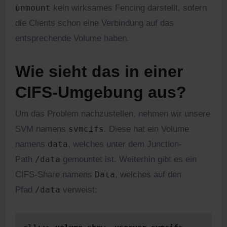
unmount
kein wirksames Fencing darstellt, sofern
die Clients schon eine Verbindung auf das
entsprechende Volume haben.
Wie sieht das in einer
CIFS-Umgebung aus?
Um das Problem nachzustellen, nehmen wir unsere
SVM namens
svmcifs
. Diese hat ein Volume
namens
data
, welches unter dem Junction-
Path
/data
gemountet ist. Weiterhin gibt es ein
CIFS-Share namens
Data
, welches auf den
Pfad
/data
verweist: