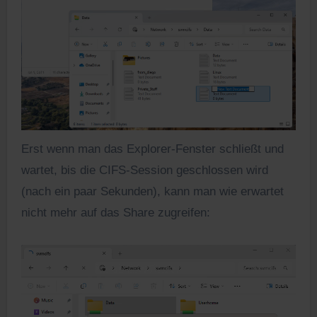
Erst wenn man das Explorer-Fenster schließt und
wartet, bis die CIFS-Session geschlossen wird
(nach ein paar Sekunden), kann man wie erwartet
nicht mehr auf das Share zugreifen: