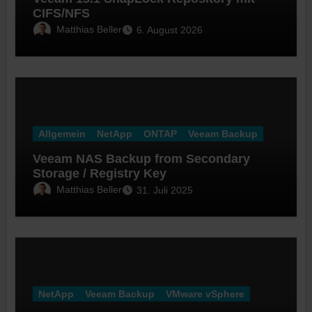
CIFS/NFS
Matthias Beller
6. August 2026
Allgemein
NetApp
ONTAP
Veeam Backup
Veeam NAS Backup from Secondary
Storage / Registry Key
Matthias Beller
31. Juli 2025
NetApp
Veeam Backup
VMware vSphere