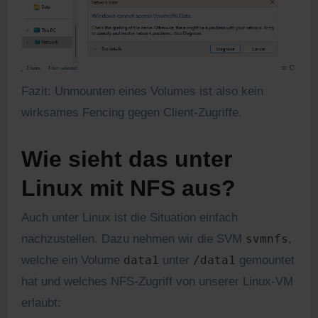
Fazit: Unmounten eines Volumes ist also kein
wirksames Fencing gegen Client-Zugriffe.
Wie sieht das unter
Linux mit NFS aus?
Auch unter Linux ist die Situation einfach
nachzustellen. Dazu nehmen wir die SVM
svmnfs
,
welche ein Volume
data1
unter
/data1
gemountet
hat und welches NFS-Zugriff von unserer Linux-VM
erlaubt: