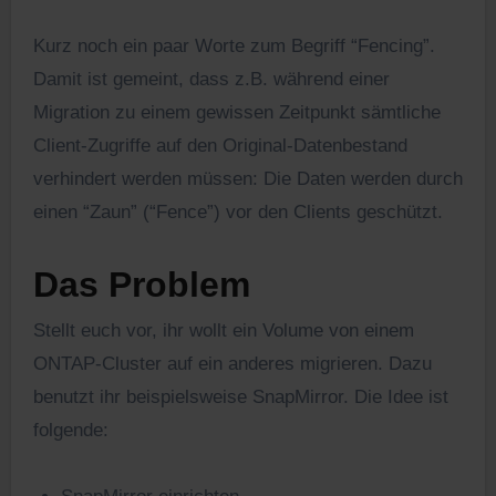
Kurz noch ein paar Worte zum Begriff “Fencing”.
Damit ist gemeint, dass z.B. während einer
Migration zu einem gewissen Zeitpunkt sämtliche
Client-Zugriffe auf den Original-Datenbestand
verhindert werden müssen: Die Daten werden durch
einen “Zaun” (“Fence”) vor den Clients geschützt.
Das Problem
Stellt euch vor, ihr wollt ein Volume von einem
ONTAP-Cluster auf ein anderes migrieren. Dazu
benutzt ihr beispielsweise SnapMirror. Die Idee ist
folgende: