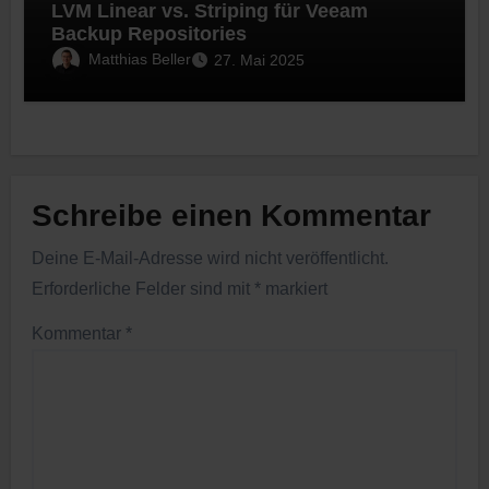
LVM Linear vs. Striping für Veeam
Backup Repositories
Matthias Beller
27. Mai 2025
Schreibe einen Kommentar
Deine E-Mail-Adresse wird nicht veröffentlicht.
Erforderliche Felder sind mit
*
markiert
Kommentar
*