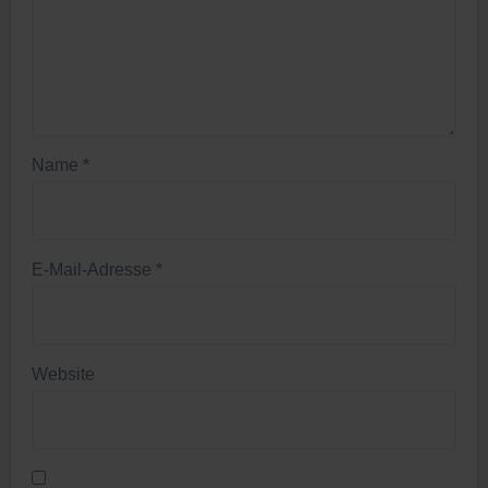
Name
*
E-Mail-Adresse
*
Website