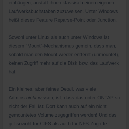
einhängen, anstatt ihnen klassisch einen eigenen
Laufwerksbuchstaben zuzuweisen. Unter Windows
heißt dieses Feature Reparse-Point oder Junction.
Sowohl unter Linux als auch unter Windows ist
diesem “Mount”-Mechanismus gemein, dass man,
sobald man den Mount wieder entfernt (unmountet),
keinen Zugriff mehr auf die Disk bzw. das Laufwerk
hat.
Ein kleines, aber feines Detail, was viele
Admins
nicht
wissen, ist, dass das unter ONTAP so
nicht der Fall ist: Dort kann auch auf ein nicht
gemountetes Volume zugegriffen werden! Und das
gilt sowohl für CIFS als auch für NFS-Zugriffe.