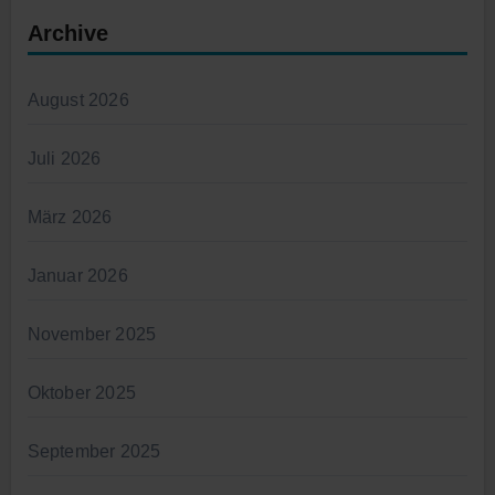
Archive
August 2026
Juli 2026
März 2026
Januar 2026
November 2025
Oktober 2025
September 2025