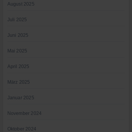
August 2025
Juli 2025
Juni 2025
Mai 2025
April 2025
März 2025
Januar 2025
November 2024
Oktober 2024