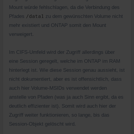
Mount würde fehlschlagen, da die Verbindung des
Pfades
/data1
zu dem gewünschten Volume nicht
mehr existiert und ONTAP somit den Mount
verweigert.
Im CIFS-Umfeld wird der Zugriff allerdings über
eine Session geregelt, welche im ONTAP im RAM
hinterlegt ist. Wie diese Session genau aussieht, ist
nicht dokumentiert, aber es ist offensichtlich, dass
auch hier Volume-MSIDs verwendet werden
anstelle von Pfaden (was ja auch Sinn ergibt, da es
deutlich effizienter ist). Somit wird auch hier der
Zugriff weiter funktionieren, so lange, bis das
Session-Objekt gelöscht wird.