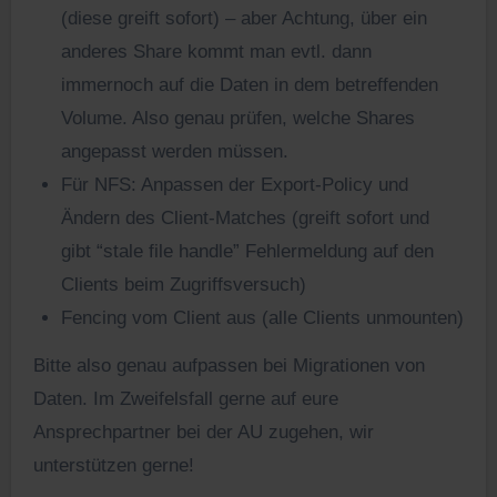
(diese greift sofort) – aber Achtung, über ein
anderes Share kommt man evtl. dann
immernoch auf die Daten in dem betreffenden
Volume. Also genau prüfen, welche Shares
angepasst werden müssen.
Für NFS: Anpassen der Export-Policy und
Ändern des Client-Matches (greift sofort und
gibt “stale file handle” Fehlermeldung auf den
Clients beim Zugriffsversuch)
Fencing vom Client aus (alle Clients unmounten)
Bitte also genau aufpassen bei Migrationen von
Daten. Im Zweifelsfall gerne auf eure
Ansprechpartner bei der AU zugehen, wir
unterstützen gerne!