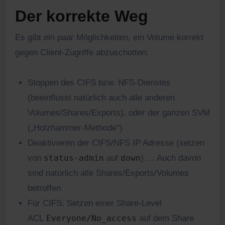
Der korrekte Weg
Es gibt ein paar Möglichkeiten, ein Volume korrekt
gegen Client-Zugriffe abzuschotten:
Stoppen des CIFS bzw. NFS-Dienstes
(beeinflusst natürlich auch alle anderen
Volumes/Shares/Exports), oder der ganzen SVM
(„Holzhammer-Methode“)
Deaktivieren der CIFS/NFS IP Adresse (setzen
von
status-admin
auf
down
) … Auch davon
sind natürlich alle Shares/Exports/Volumes
betroffen
Für CIFS: Setzen einer Share-Level
ACL
Everyone/No_access
auf dem Share