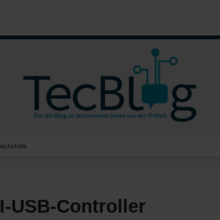
achstelle
-USB-Controller