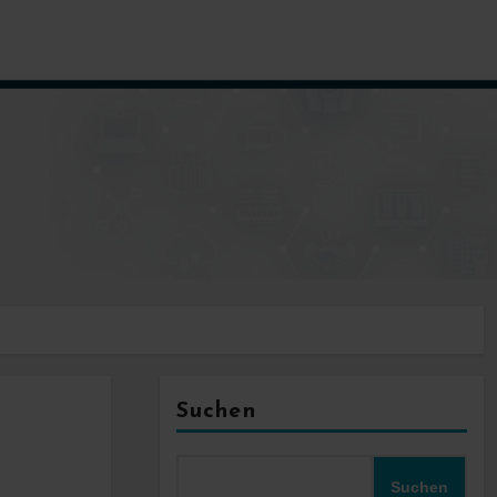
Suchen
Suchen