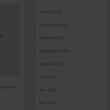
Januar 2026
November 2025
h-
Oktober 2025
September 2025
August 2025
Juli 2025
Maschine
Juni 2025
Mai 2025