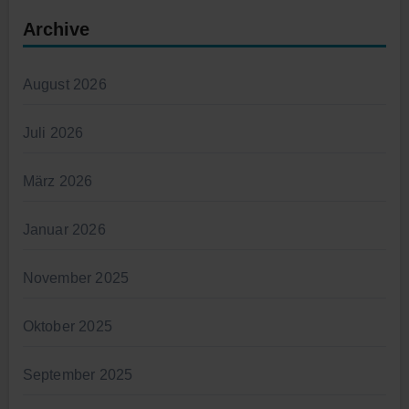
Archive
August 2026
Juli 2026
März 2026
Januar 2026
November 2025
Oktober 2025
September 2025