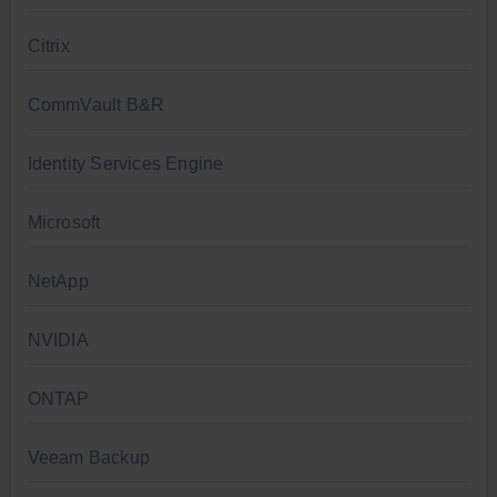
Citrix
CommVault B&R
Identity Services Engine
Microsoft
NetApp
NVIDIA
ONTAP
Veeam Backup