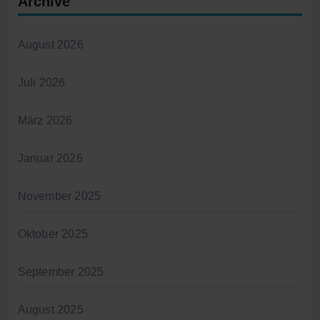
Archive
August 2026
Juli 2026
März 2026
Januar 2026
November 2025
Oktober 2025
September 2025
August 2025