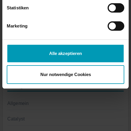
Statistiken
August 2023
Marketing
Juli 2023
Juni 2023
Alle akzeptieren
März 2023
Nur notwendige Cookies
Kategorien
Allgemein
Catalyst