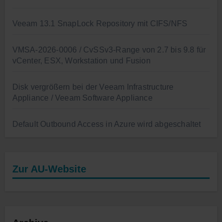
Veeam 13.1 SnapLock Repository mit CIFS/NFS
VMSA-2026-0006 / CvSSv3-Range von 2.7 bis 9.8 für
vCenter, ESX, Workstation und Fusion
Disk vergrößern bei der Veeam Infrastructure
Appliance / Veeam Software Appliance
Default Outbound Access in Azure wird abgeschaltet
Zur AU-Website