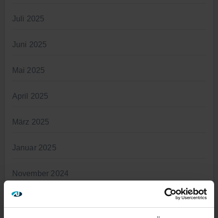
Juli 2025
Juni 2025
Mai 2025
April 2025
März 2025
Januar 2025
November 2024
Oktober 2024