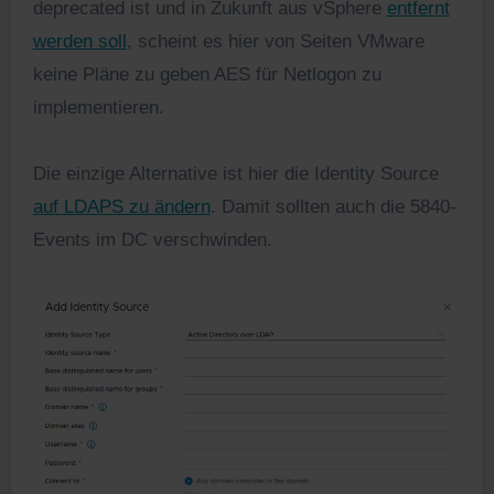
deprecated ist und in Zukunft aus vSphere
entfernt
werden soll
, scheint es hier von Seiten VMware
keine Pläne zu geben AES für Netlogon zu
implementieren.
Die einzige Alternative ist hier die Identity Source
auf LDAPS zu ändern
. Damit sollten auch die 5840-
Events im DC verschwinden.