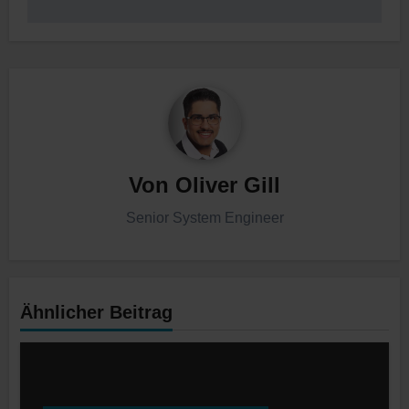
Von
Oliver Gill
Senior System Engineer
Ähnlicher Beitrag