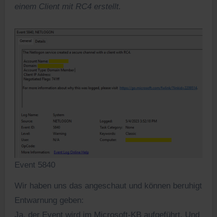
einem Client mit RC4 erstellt.
Event 5840
Wir haben uns das angeschaut und können beruhigt
Entwarnung geben:
Ja, der Event wird im Microsoft-KB aufgeführt. Und