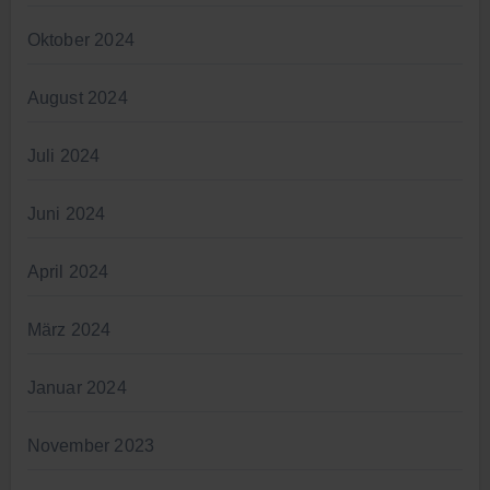
Oktober 2024
August 2024
Juli 2024
Juni 2024
April 2024
März 2024
Januar 2024
November 2023