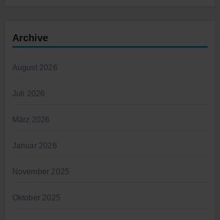
Archive
August 2026
Juli 2026
März 2026
Januar 2026
November 2025
Oktober 2025