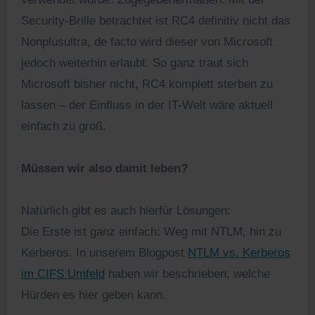
Security-Brille betrachtet ist RC4 definitiv nicht das
Nonplusultra, de facto wird dieser von Microsoft
jedoch weiterhin erlaubt. So ganz traut sich
Microsoft bisher nicht, RC4 komplett sterben zu
lassen – der Einfluss in der IT-Welt wäre aktuell
einfach zu groß.
Müssen wir also damit leben?
Natürlich gibt es auch hierfür Lösungen:
Die Erste ist ganz einfach: Weg mit NTLM, hin zu
Kerberos. In unserem Blogpost
NTLM vs. Kerberos
im CIFS Umfeld
haben wir beschrieben, welche
Hürden es hier geben kann.