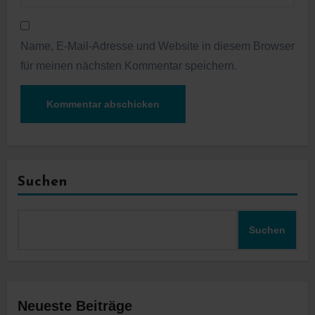
Name, E-Mail-Adresse und Website in diesem Browser
für meinen nächsten Kommentar speichern.
Suchen
Suchen
Neueste Beiträge