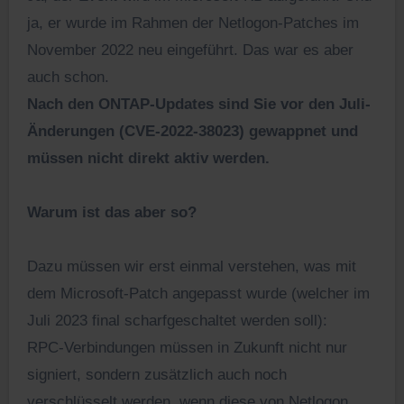
ja, er wurde im Rahmen der Netlogon-Patches im
November 2022 neu eingeführt. Das war es aber
auch schon.
Nach den ONTAP-Updates sind Sie vor den Juli-
Änderungen (CVE-2022-38023) gewappnet und
müssen nicht direkt aktiv werden.
Warum ist das aber so?
Dazu müssen wir erst einmal verstehen, was mit
dem Microsoft-Patch angepasst wurde (welcher im
Juli 2023 final scharfgeschaltet werden soll):
RPC-Verbindungen müssen in Zukunft nicht nur
signiert, sondern zusätzlich auch noch
verschlüsselt werden, wenn diese von Netlogon