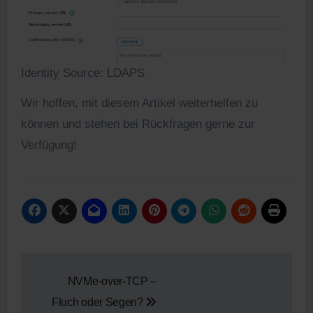
Identity Source: LDAPS
Wir hoffen, mit diesem Artikel weiterhelfen zu
können und stehen bei Rückfragen gerne zur
Verfügung!
Beitragsnavigation
NVMe-over-TCP –
Fluch oder Segen?