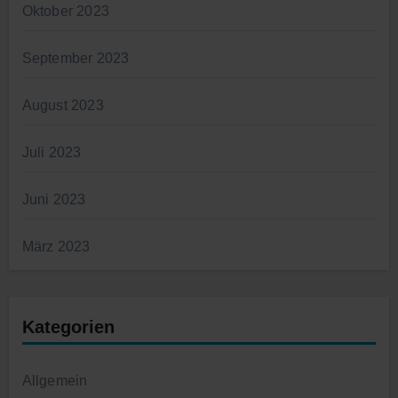
Oktober 2023
September 2023
August 2023
Juli 2023
Juni 2023
März 2023
Kategorien
Allgemein