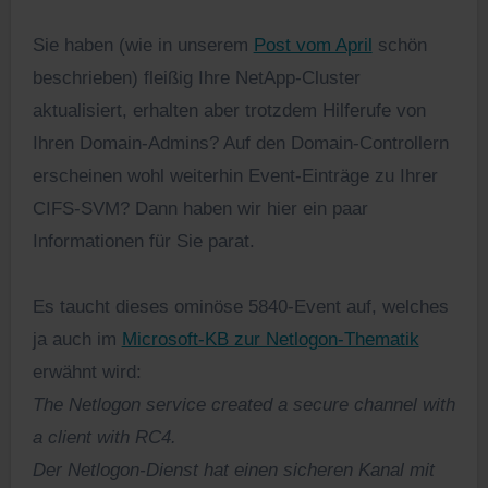
Sie haben (wie in unserem
Post vom April
schön
beschrieben) fleißig Ihre NetApp-Cluster
aktualisiert, erhalten aber trotzdem Hilferufe von
Ihren Domain-Admins? Auf den Domain-Controllern
erscheinen wohl weiterhin Event-Einträge zu Ihrer
CIFS-SVM? Dann haben wir hier ein paar
Informationen für Sie parat.
Es taucht dieses ominöse 5840-Event auf, welches
ja auch im
Microsoft-KB zur Netlogon-Thematik
erwähnt wird:
The Netlogon service created a secure channel with
a client with RC4.
Der Netlogon-Dienst hat einen sicheren Kanal mit