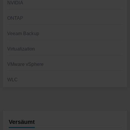
NVIDIA
ONTAP
Veeam Backup
Virtualization
VMware vSphere
WLC
Versäumt