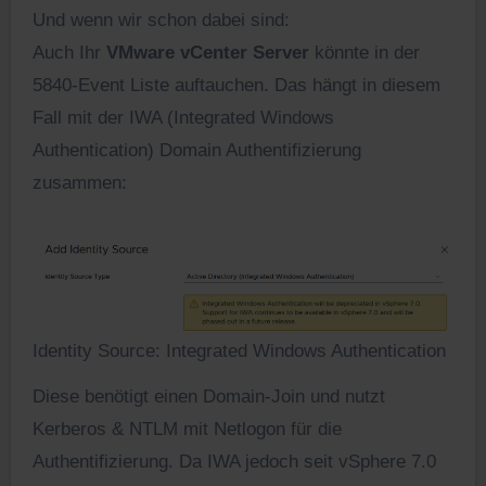
Und wenn wir schon dabei sind:
Auch Ihr
VMware vCenter Server
könnte in der
5840-Event Liste auftauchen. Das hängt in diesem
Fall mit der IWA (Integrated Windows
Authentication) Domain Authentifizierung
zusammen:
Identity Source: Integrated Windows Authentication
Diese benötigt einen Domain-Join und nutzt
Kerberos & NTLM mit Netlogon für die
Authentifizierung. Da IWA jedoch seit vSphere 7.0