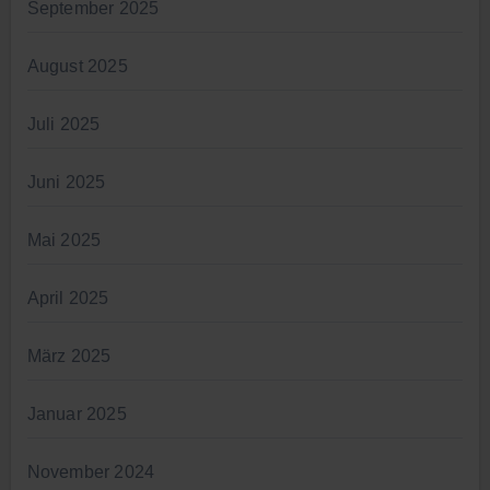
September 2025
August 2025
Juli 2025
Juni 2025
Mai 2025
April 2025
März 2025
Januar 2025
November 2024