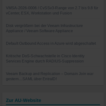
VMSA-2026-0006 / CvSSv3-Range von 2.7 bis 9.8 für
vCenter, ESX, Workstation und Fusion
Disk vergrößern bei der Veeam Infrastructure
Appliance / Veeam Software Appliance
Default Outbound Access in Azure wird abgeschaltet
Kritische DoS-Schwachstelle in Cisco Identity
Services Engine durch RADIUS-Suppression
Veeam Backup and Replication – Domain Join war
gestern…SAML über EntraID!
Zur AU-Website