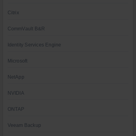
Citrix
CommVault B&R
Identity Services Engine
Microsoft
NetApp
NVIDIA
ONTAP
Veeam Backup