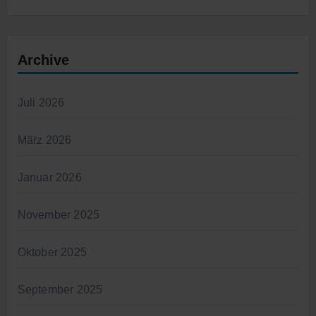
Archive
Juli 2026
März 2026
Januar 2026
November 2025
Oktober 2025
September 2025