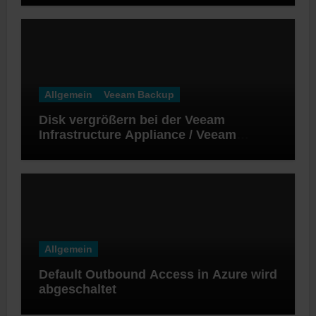
Allgemein
Veeam Backup
Disk vergrößern bei der Veeam
Infrastructure Appliance / Veeam
Software Appliance
Allgemein
Default Outbound Access in Azure wird
abgeschaltet