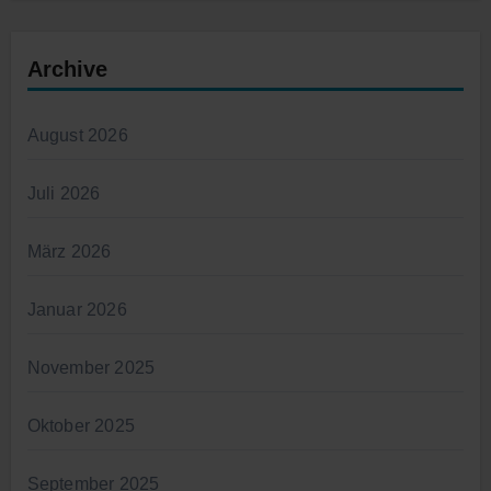
Archive
August 2026
Juli 2026
März 2026
Januar 2026
November 2025
Oktober 2025
September 2025