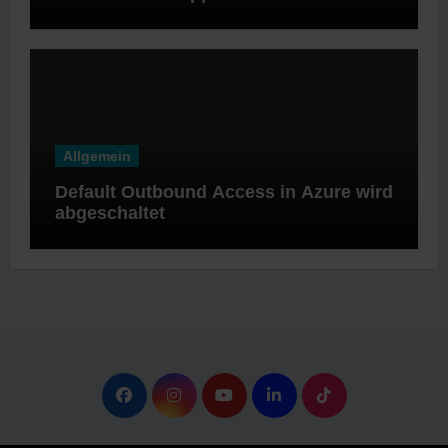
Software Appliance
Allgemein
Default Outbound Access in Azure wird
abgeschaltet