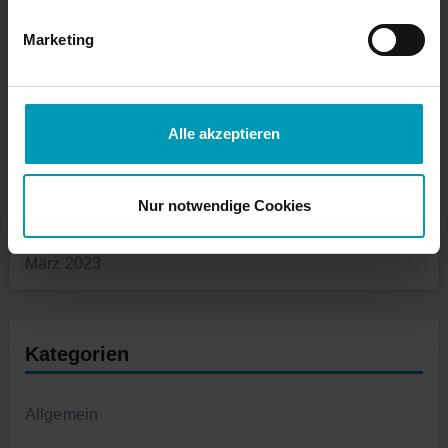
Marketing
September 2023
August 2023
Alle akzeptieren
Juli 2023
Nur notwendige Cookies
Juni 2023
März 2023
Kategorien
Allgemein