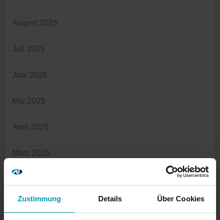
August 2025
Juli 2025
Juni 2025
Mai 2025
April 2025
März 2025
Januar 2025
Zustimmung
Details
Über Cookies
November 2024