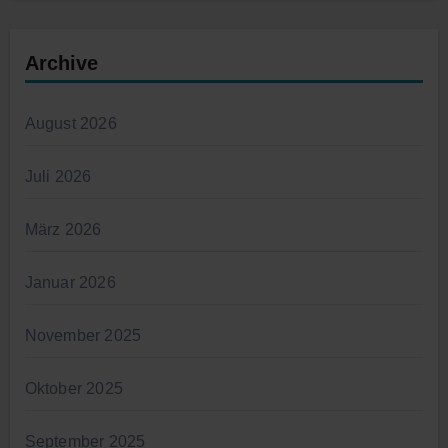
Archive
August 2026
Juli 2026
März 2026
Januar 2026
November 2025
Oktober 2025
September 2025