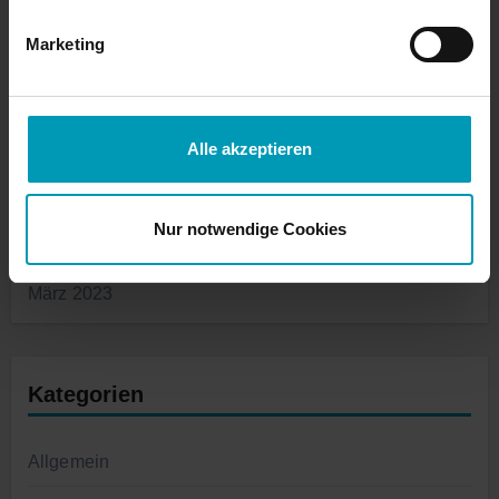
Marketing
September 2023
August 2023
Alle akzeptieren
Juli 2023
Nur notwendige Cookies
Juni 2023
März 2023
Kategorien
Allgemein