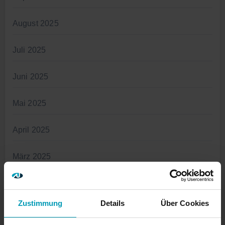
August 2025
Juli 2025
Juni 2025
Mai 2025
April 2025
März 2025
Januar 2025
Zustimmung
Details
Über Cookies
November 2024