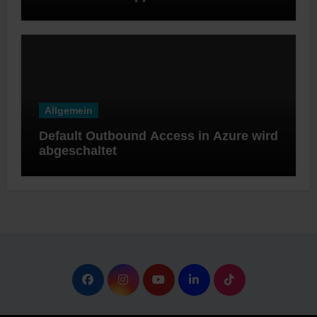
Software Appliance
Allgemein
Default Outbound Access in Azure wird
abgeschaltet