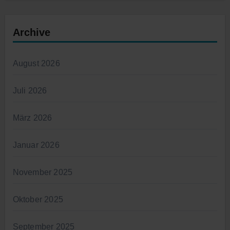
Archive
August 2026
Juli 2026
März 2026
Januar 2026
November 2025
Oktober 2025
September 2025