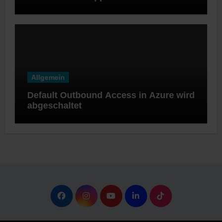
Software Appliance
Allgemein
Default Outbound Access in Azure wird
abgeschaltet