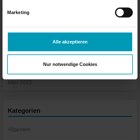
Marketing
September 2023
August 2023
Alle akzeptieren
Juli 2023
Nur notwendige Cookies
Juni 2023
März 2023
Kategorien
Allgemein