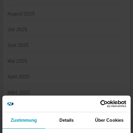
August 2025
Juli 2025
Juni 2025
Mai 2025
April 2025
März 2025
Januar 2025
Zustimmung
Details
Über Cookies
November 2024