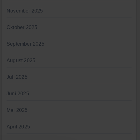
November 2025
Oktober 2025
September 2025
August 2025
Juli 2025
Juni 2025
Mai 2025
April 2025