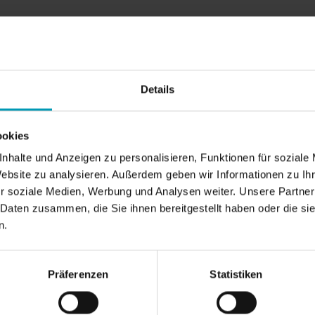
Details
ookies
nhalte und Anzeigen zu personalisieren, Funktionen für soziale
Website zu analysieren. Außerdem geben wir Informationen zu I
r soziale Medien, Werbung und Analysen weiter. Unsere Partner
 Daten zusammen, die Sie ihnen bereitgestellt haben oder die s
n.
Präferenzen
Statistiken