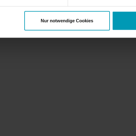
Nur notwendige Cookies