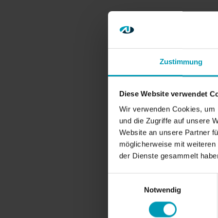
Zustimmung
Diese Website verwendet C
Wir verwenden Cookies, um I
und die Zugriffe auf unsere 
Website an unsere Partner fü
möglicherweise mit weiteren
der Dienste gesammelt habe
Einwilligungsauswahl
Notwendig