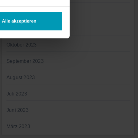
Januar 2024
Alle akzeptieren
November 2023
Oktober 2023
September 2023
August 2023
Juli 2023
Juni 2023
März 2023