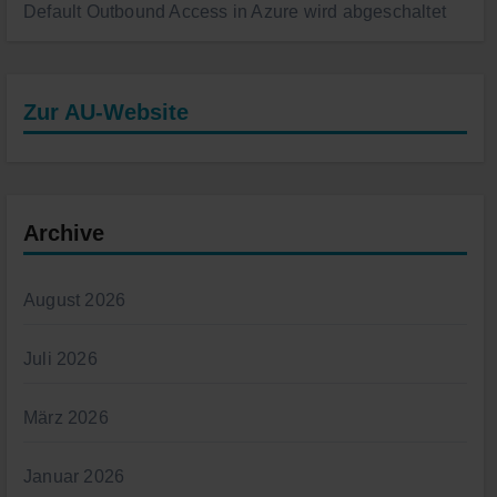
Default Outbound Access in Azure wird abgeschaltet
Zur AU-Website
Archive
August 2026
Juli 2026
März 2026
Januar 2026