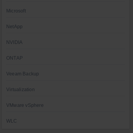
Microsoft
NetApp
NVIDIA
ONTAP
Veeam Backup
Virtualization
VMware vSphere
WLC