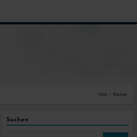
Start
Backup
Suchen